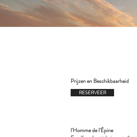
Vorige
Prijzen en Beschikbaarheid
RESERVEER
l'Homme de l'Épine