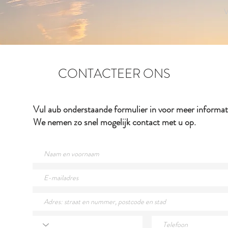
CONTACTEER ONS
Vul aub onderstaande formulier in voor meer informat
We nemen zo snel mogelijk contact met u op.