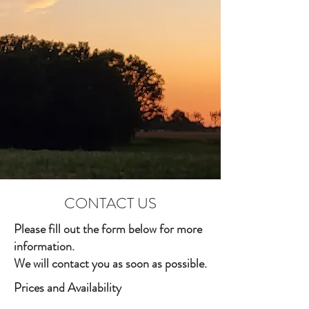
CONTACT US
Please fill out the form below for more
information.
We will contact you as soon as possible.
Prices and Availability